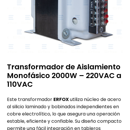
Transformador de Aislamiento
Monofásico 2000W – 220VAC a
110VAC
Este transformador
ERFOX
utiliza núcleo de acero
al silicio laminado y bobinados independientes en
cobre electrolítico, lo que asegura una operación
estable, eficiente y confiable. Su diseño compacto
permite una fácil integración en tableros