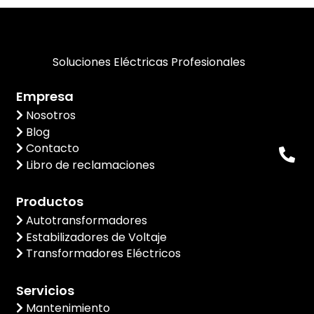
Soluciones Eléctricas Profesionales
Empresa
Nosotros
Blog
Contacto
Libro de reclamaciones
Productos
Autotransformadores
Estabilizadores de Voltaje
Transformadores Eléctricos
Servicios
Mantenimiento