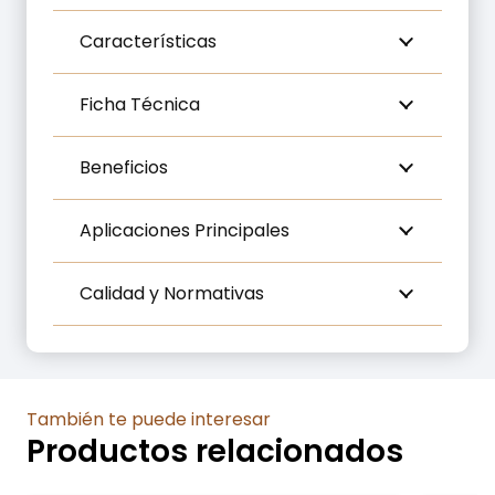
cantidad
Características
Ficha Técnica
Beneficios
Aplicaciones Principales
Calidad y Normativas
También te puede interesar
Productos relacionados