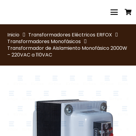
Inicio
Transformadores Eléctricos ERFOX
Transformadores Monofásicos
Transformador de Aislamiento Monofásico 2000W
– 220VAC a 110VAC