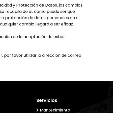
vacidad y Protección de Datos, los cambios
se recopila de él, cómo puede ser que
 de protección de datos personales en el
cualquier cambio llegará a ser eficaz,
ación de la aceptación de estos.
 por favor utilizar la dirección de correo
Servicios
Mantenimiento