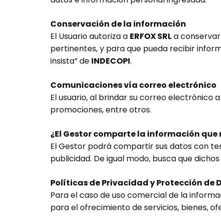
Conservación de la información
El Usuario autoriza a
ERFOX SRL
a conservar 
pertinentes, y para que pueda recibir inform
insista” de
INDECOPI
.
Comunicaciones vía correo electrónico
El usuario, al brindar su correo electrónico 
promociones, entre otros.
¿El Gestor comparte la información que 
El Gestor podrá compartir sus datos con t
publicidad. De igual modo, busca que dichos
Políticas de Privacidad y Protección de 
Para el caso de uso comercial de la informa
para el ofrecimiento de servicios, bienes, o