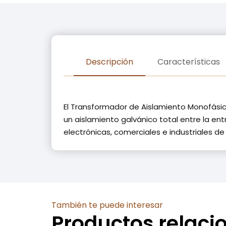
Descripción
Características
El Transformador de Aislamiento Monofási
un aislamiento galvánico total entre la ent
electrónicas, comerciales e industriales de
También te puede interesar
Productos relac