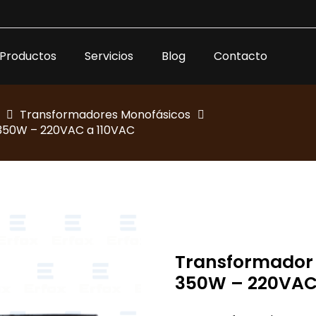
Productos
Servicios
Blog
Contacto
Transformadores Monofásicos
 350W – 220VAC a 110VAC
Transformador 
350W – 220VAC