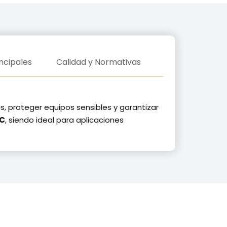
ncipales
Calidad y Normativas
s, proteger equipos sensibles y garantizar
AC
, siendo ideal para aplicaciones