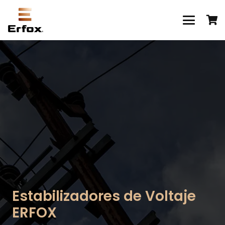
Estabilizadores de Voltaje
ERFOX