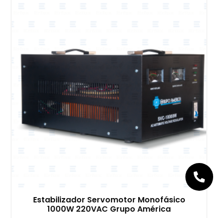
Estabilizador Servomotor Monofásico
1000W 220VAC Grupo América