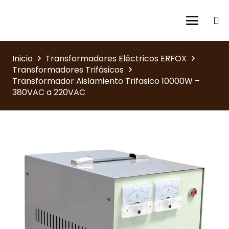
Inicio
Transformadores Eléctricos ERFOX
Transformadores Trifásicos
Transformador Aislamiento Trifasico 10000W –
380VAC a 220VAC