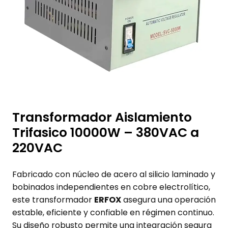
Transformador Aislamiento
Trifasico 10000W – 380VAC a
220VAC
Fabricado con núcleo de acero al silicio laminado y
bobinados independientes en cobre electrolítico,
este transformador
ERFOX
asegura una operación
estable, eficiente y confiable en régimen continuo.
Su diseño robusto permite una integración segura