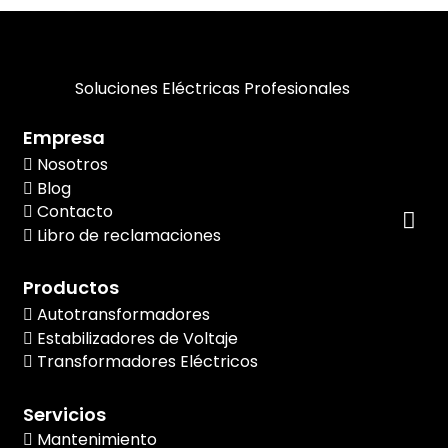
Soluciones Eléctricas Profesionales
Empresa
Nosotros
Blog
Contacto
Libro de reclamaciones
Productos
Autotransformadores
Estabilizadores de Voltaje
Transformadores Eléctricos
Servicios
Mantenimiento