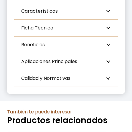
Características
Ficha Técnica
Beneficios
Aplicaciones Principales
Calidad y Normativas
También te puede interesar
Productos relacionados