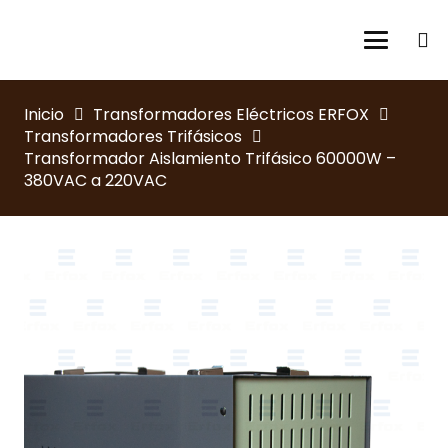
Inicio
Transformadores Eléctricos ERFOX
Transformadores Trifásicos
Transformador Aislamiento Trifásico 60000W –
380VAC a 220VAC