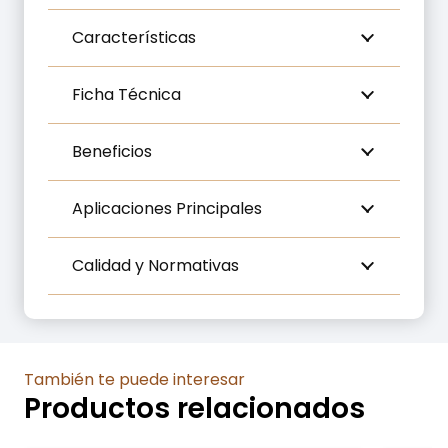
Características
Ficha Técnica
Beneficios
Aplicaciones Principales
Calidad y Normativas
También te puede interesar
Productos relacionados