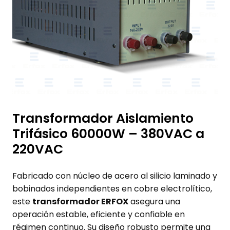
Transformador Aislamiento
Trifásico 60000W – 380VAC a
220VAC
Fabricado con núcleo de acero al silicio laminado y
bobinados independientes en cobre electrolítico,
este
transformador ERFOX
asegura una
operación estable, eficiente y confiable en
régimen continuo. Su diseño robusto permite una