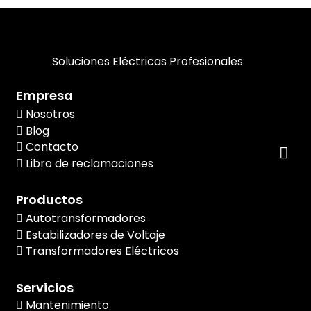
Soluciones Eléctricas Profesionales
Empresa
Nosotros
Blog
Contacto
Libro de reclamaciones
Productos
Autotransformadores
Estabilizadores de Voltaje
Transformadores Eléctricos
Servicios
Mantenimiento