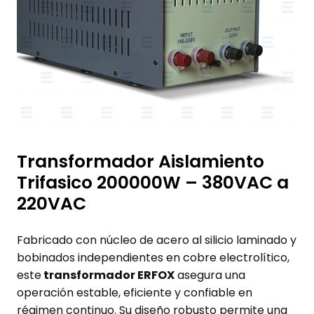
Transformador Aislamiento
Trifasico 200000W – 380VAC a
220VAC
Fabricado con núcleo de acero al silicio laminado y
bobinados independientes en cobre electrolítico,
este
transformador ERFOX
asegura una
operación estable, eficiente y confiable en
régimen continuo. Su diseño robusto permite una