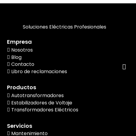
Soluciones Eléctricas Profesionales
Empresa
Nosotros
Blog
Contacto
Libro de reclamaciones
Productos
Autotransformadores
Estabilizadores de Voltaje
Transformadores Eléctricos
Servicios
Mantenimiento