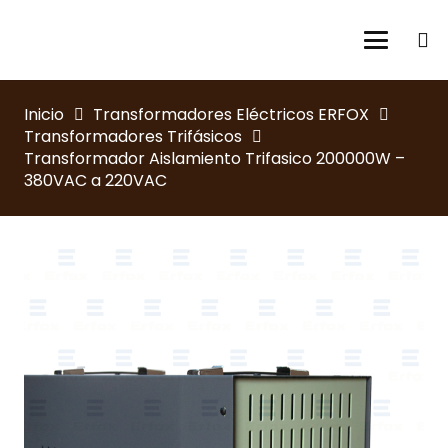
Inicio
Transformadores Eléctricos ERFOX
Transformadores Trifásicos
Transformador Aislamiento Trifasico 200000W –
380VAC a 220VAC