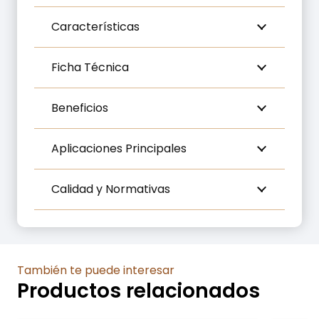
Características
Ficha Técnica
Beneficios
Aplicaciones Principales
Calidad y Normativas
También te puede interesar
Productos relacionados