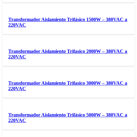
Transformador Aislamiento Trifásico 1500W – 380VAC a
220VAC
Transformador Aislamiento Trifasico 2000W – 380VAC a
220VAC
Transformador Aislamiento Trifasico 3000W – 380VAC a
220VAC
Transformador Aislamiento Trifásico 5000W – 380VAC a
220VAC