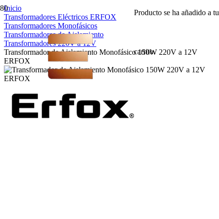
Inicio
Producto
se ha añadido a tu
Transformadores Eléctricos ERFOX
Transformadores Monofásicos
Transformadores de Aislamiento
Transformadores 220V a 12V
carrito.
Transformador de Aislamiento Monofásico 150W 220V a 12V
ERFOX