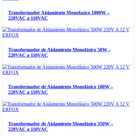
Transformador Aislamiento Monofasico 1000W –
220VAC a 110VAC
Transformador de Aislamiento Monofásico 50W –
220VAC a 110VAC
Transformador de Aislamiento Monofásico 100W –
220VAC a 110VAC
Transformador de Aislamiento Monofásico 350W –
220VAC a 110VAC