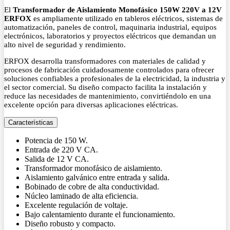
El
Transformador de Aislamiento Monofásico 150W 220V a 12V
ERFOX
es ampliamente utilizado en tableros eléctricos, sistemas de
automatización, paneles de control, maquinaria industrial, equipos
electrónicos, laboratorios y proyectos eléctricos que demandan un
alto nivel de seguridad y rendimiento.
ERFOX desarrolla transformadores con materiales de calidad y
procesos de fabricación cuidadosamente controlados para ofrecer
soluciones confiables a profesionales de la electricidad, la industria y
el sector comercial. Su diseño compacto facilita la instalación y
reduce las necesidades de mantenimiento, convirtiéndolo en una
excelente opción para diversas aplicaciones eléctricas.
Características
Potencia de 150 W.
Entrada de 220 V CA.
Salida de 12 V CA.
Transformador monofásico de aislamiento.
Aislamiento galvánico entre entrada y salida.
Bobinado de cobre de alta conductividad.
Núcleo laminado de alta eficiencia.
Excelente regulación de voltaje.
Bajo calentamiento durante el funcionamiento.
Diseño robusto y compacto.