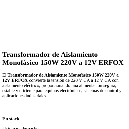
Transformador de Aislamiento
Monofásico 150W 220V a 12V ERFOX
El
Transformador de Aislamiento Monofásico 150W 220V a
12V ERFOX
convierte la tensión de 220 V CA a 12 V CA con
aislamiento eléctrico, proporcionando una alimentación segura,
estable y eficiente para equipos electrónicos, sistemas de control y
aplicaciones industriales.
En stock
Listo para despacho