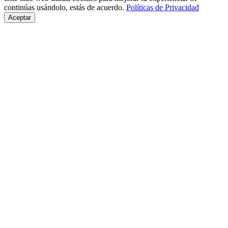
continúas usándolo, estás de acuerdo.
Políticas de Privacidad
Aceptar