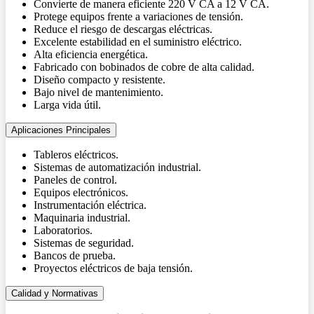
Convierte de manera eficiente 220 V CA a 12 V CA.
Protege equipos frente a variaciones de tensión.
Reduce el riesgo de descargas eléctricas.
Excelente estabilidad en el suministro eléctrico.
Alta eficiencia energética.
Fabricado con bobinados de cobre de alta calidad.
Diseño compacto y resistente.
Bajo nivel de mantenimiento.
Larga vida útil.
Aplicaciones Principales
Tableros eléctricos.
Sistemas de automatización industrial.
Paneles de control.
Equipos electrónicos.
Instrumentación eléctrica.
Maquinaria industrial.
Laboratorios.
Sistemas de seguridad.
Bancos de prueba.
Proyectos eléctricos de baja tensión.
Calidad y Normativas