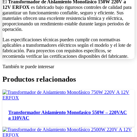
El
Transformador de Aislamiento Monofásico 150W 220V a
12V ERFOX
es fabricado bajo rigurosos controles de calidad para
garantizar un funcionamiento confiable, seguro y eficiente. Sus
materiales ofrecen una excelente resistencia térmica y eléctrica,
proporcionando un rendimiento estable durante largos periodos de
operación.
Las especificaciones técnicas pueden cumplir con normativas
aplicables a transformadores eléctricos según el modelo y el lote de
fabricación. Para proyectos con requisitos específicos, se
recomienda verificar las certificaciones disponibles del fabricante.
También te puede interesar
Productos relacionados
Transformador Aislamiento Monofasico 550W – 220VAC
a 110VAC