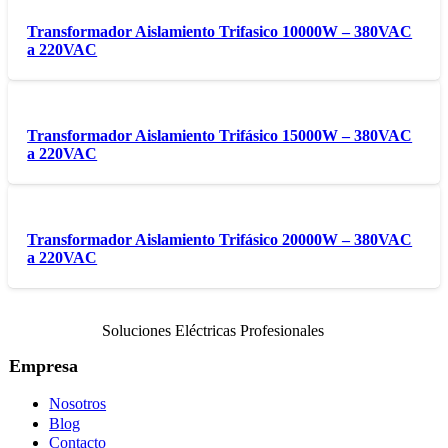
Transformador Aislamiento Trifasico 10000W – 380VAC
a 220VAC
Transformador Aislamiento Trifásico 15000W – 380VAC
a 220VAC
Transformador Aislamiento Trifásico 20000W – 380VAC
a 220VAC
Soluciones Eléctricas Profesionales
Empresa
Nosotros
Blog
Contacto