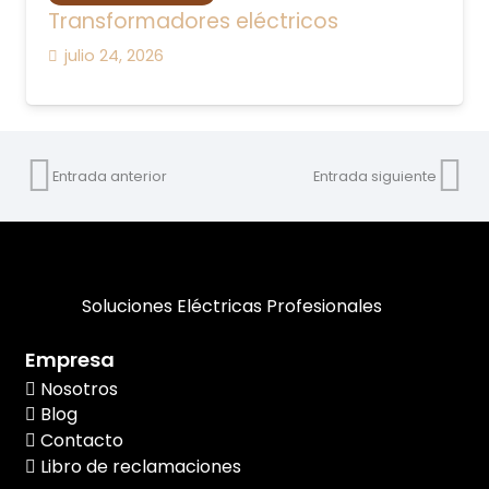
Transformadores eléctricos
julio 24, 2026
Entrada anterior
Entrada siguiente
Soluciones Eléctricas Profesionales
Empresa
Nosotros
Blog
Contacto
Libro de reclamaciones