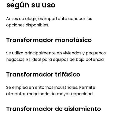
según su uso
Antes de elegir, es importante conocer las
opciones disponibles.
Transformador monofásico
Se utiliza principalmente en viviendas y pequeños
negocios. Es ideal para equipos de baja potencia.
Transformador trifásico
Se emplea en entornos industriales. Permite
alimentar maquinaria de mayor capacidad.
Transformador de aislamiento