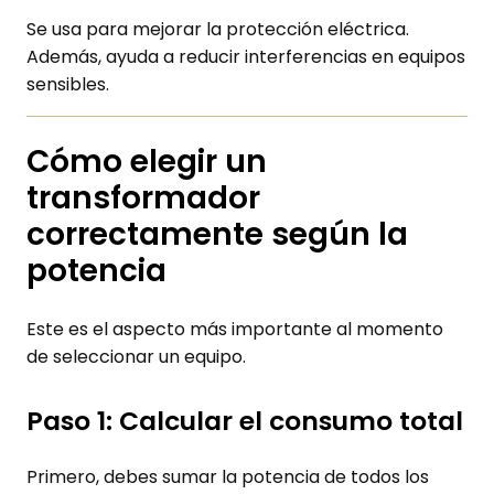
Se usa para mejorar la protección eléctrica.
Además, ayuda a reducir interferencias en equipos
sensibles.
Cómo elegir un
transformador
correctamente según la
potencia
Este es el aspecto más importante al momento
de seleccionar un equipo.
Paso 1: Calcular el consumo total
Primero, debes sumar la potencia de todos los