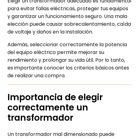
Elegir un transformador adecuado es fundamental
para evitar fallas eléctricas, proteger tus equipos
y garantizar un funcionamiento seguro. Una mala
elección puede causar sobrecalentamiento, caída
de voltaje y daños en la instalación.
Además, seleccionar correctamente la potencia
del equipo eléctrico permite mejorar su
rendimiento y prolongar su vida útil. Por lo tanto,
es importante conocer los criterios básicos antes
de realizar una compra.
Importancia de elegir
correctamente un
transformador
Un transformador mal dimensionado puede