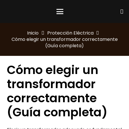
Inicio
Protección Eléctrica
Cómo elegir un transformador correctamente
(Guía completa)
Cómo elegir un
transformador
correctamente
(Guía completa)