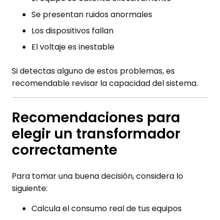
Se presentan ruidos anormales
Los dispositivos fallan
El voltaje es inestable
Si detectas alguno de estos problemas, es
recomendable revisar la capacidad del sistema.
Recomendaciones para
elegir un transformador
correctamente
Para tomar una buena decisión, considera lo
siguiente:
Calcula el consumo real de tus equipos