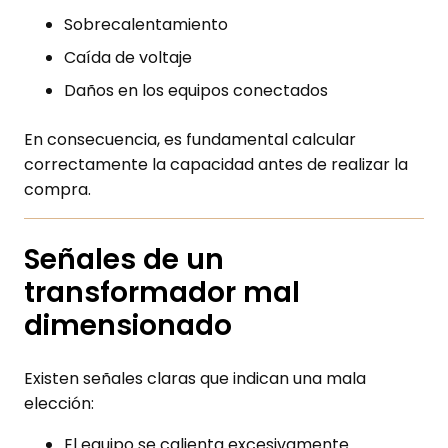
Sobrecalentamiento
Caída de voltaje
Daños en los equipos conectados
En consecuencia, es fundamental calcular
correctamente la capacidad antes de realizar la
compra.
Señales de un
transformador mal
dimensionado
Existen señales claras que indican una mala
elección:
El equipo se calienta excesivamente