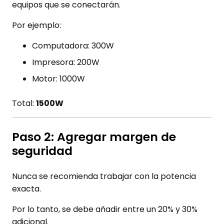
equipos que se conectarán.
Por ejemplo:
Computadora: 300W
Impresora: 200W
Motor: 1000W
Total:
1500W
Paso 2: Agregar margen de
seguridad
Nunca se recomienda trabajar con la potencia
exacta.
Por lo tanto, se debe añadir entre un 20% y 30%
adicional.