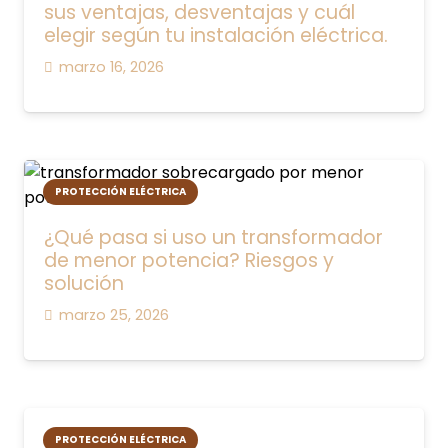
sus ventajas, desventajas y cuál
elegir según tu instalación eléctrica.
marzo 16, 2026
PROTECCIÓN ELÉCTRICA
¿Qué pasa si uso un transformador
de menor potencia? Riesgos y
solución
marzo 25, 2026
PROTECCIÓN ELÉCTRICA