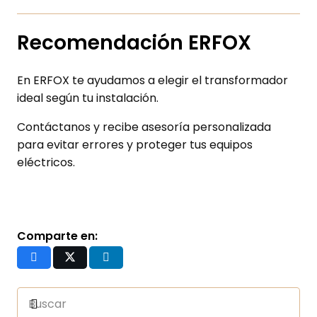
Recomendación ERFOX
En ERFOX te ayudamos a elegir el transformador
ideal según tu instalación.
Contáctanos y recibe asesoría personalizada
para evitar errores y proteger tus equipos
eléctricos.
Comparte en: