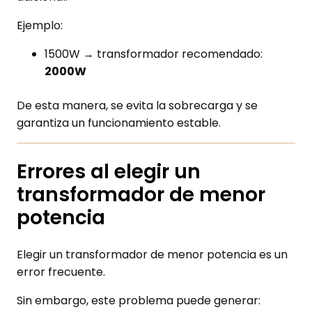
Ejemplo:
1500W → transformador recomendado:
2000W
De esta manera, se evita la sobrecarga y se
garantiza un funcionamiento estable.
Errores al elegir un
transformador de menor
potencia
Elegir un transformador de menor potencia es un
error frecuente.
Sin embargo, este problema puede generar: