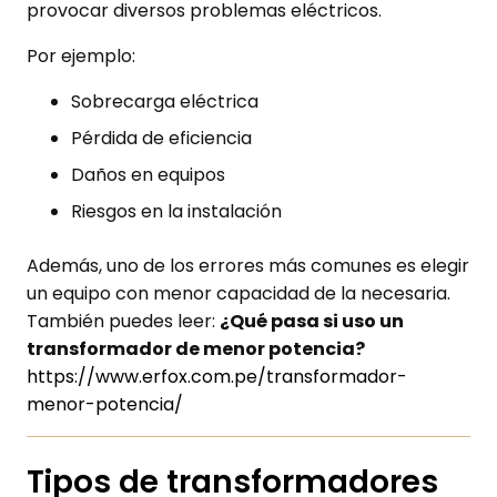
provocar diversos problemas eléctricos.
Por ejemplo:
Sobrecarga eléctrica
Pérdida de eficiencia
Daños en equipos
Riesgos en la instalación
Además, uno de los errores más comunes es elegir
un equipo con menor capacidad de la necesaria.
También puedes leer:
¿Qué pasa si uso un
transformador de menor potencia?
https://www.erfox.com.pe/transformador-
menor-potencia/
Tipos de transformadores