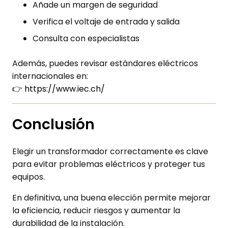
Añade un margen de seguridad
Verifica el voltaje de entrada y salida
Consulta con especialistas
Además, puedes revisar estándares eléctricos
internacionales en:
👉
https://www.iec.ch/
Conclusión
Elegir un transformador correctamente es clave
para evitar problemas eléctricos y proteger tus
equipos.
En definitiva, una buena elección permite mejorar
la eficiencia, reducir riesgos y aumentar la
durabilidad de la instalación.