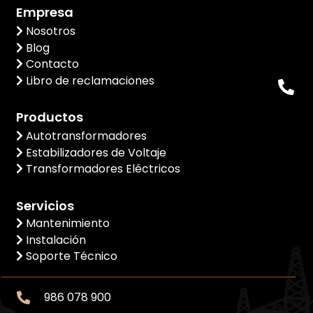
Empresa
Nosotros
Blog
Contacto
Libro de reclamaciones
Productos
Autotransformadores
Estabilizadores de Voltaje
Transformadores Eléctricos
Servicios
Mantenimiento
Instalación
Soporte Técnico
986 078 900