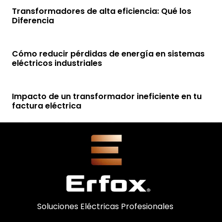
Transformadores de alta eficiencia: Qué los
Diferencia
Cómo reducir pérdidas de energía en sistemas
eléctricos industriales
Impacto de un transformador ineficiente en tu
factura eléctrica
Soluciones Eléctricas Profesionales