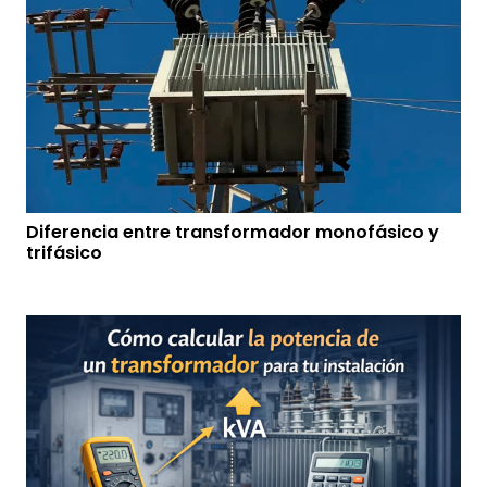
Diferencia entre transformador monofásico y
trifásico