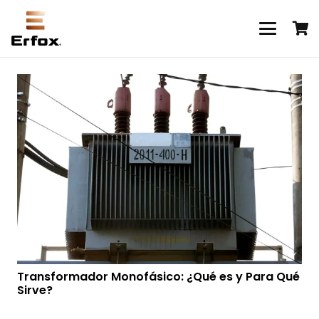
Transformador Monofásico: ¿Qué es y Para Qué
Sirve?