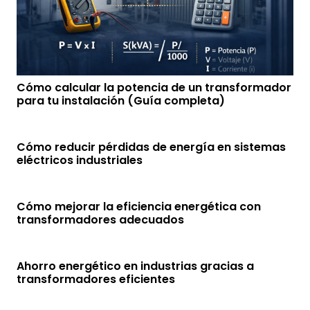
Cómo calcular la potencia de un transformador
para tu instalación (Guía completa)
Cómo reducir pérdidas de energía en sistemas
eléctricos industriales
Cómo mejorar la eficiencia energética con
transformadores adecuados
Ahorro energético en industrias gracias a
transformadores eficientes