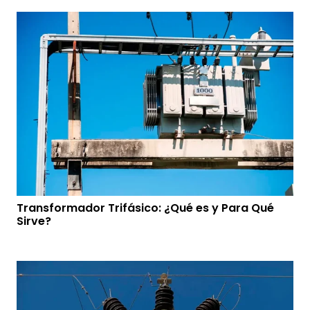
Transformador Trifásico: ¿Qué es y Para Qué
Sirve?