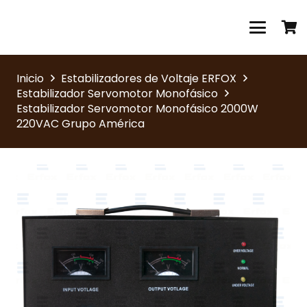
Inicio
Estabilizadores de Voltaje ERFOX
Estabilizador Servomotor Monofásico
Estabilizador Servomotor Monofásico 2000W
220VAC Grupo América