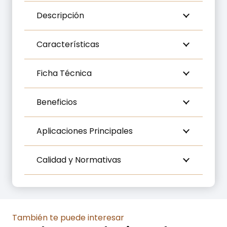
cantidad
Descripción
Características
Ficha Técnica
Beneficios
Aplicaciones Principales
Calidad y Normativas
También te puede interesar