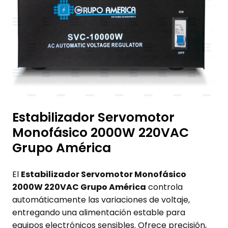
Estabilizador Servomotor
Monofásico 2000W 220VAC
Grupo América
El
Estabilizador Servomotor Monofásico
2000W 220VAC Grupo América
controla
automáticamente las variaciones de voltaje,
entregando una alimentación estable para
equipos electrónicos sensibles. Ofrece precisión,