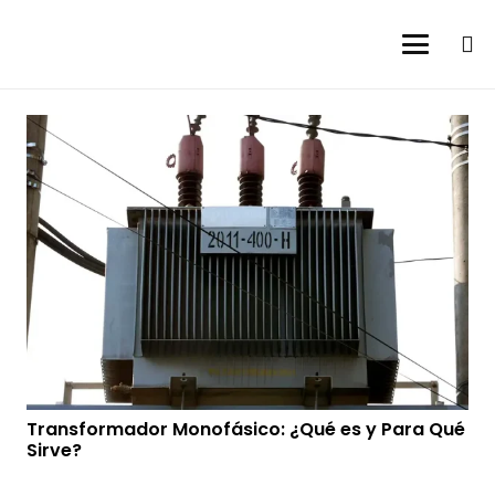
Transformador Monofásico: ¿Qué es y Para Qué
Sirve?