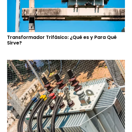
Transformador Trifásico: ¿Qué es y Para Qué
Sirve?