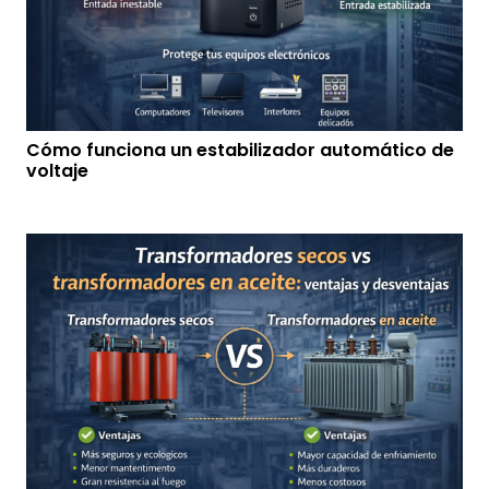
Cómo funciona un estabilizador automático de
voltaje