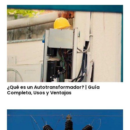
¿Qué es un Autotransformador? | Guía
Completa, Usos y Ventajas