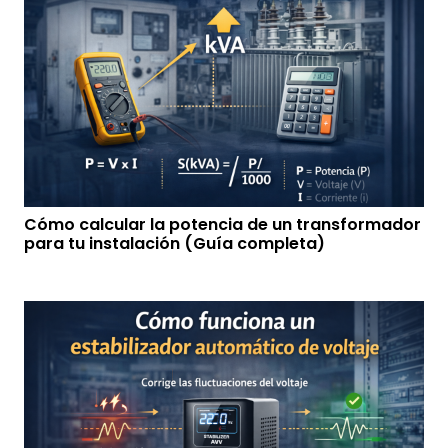
Cómo calcular la potencia de un transformador
para tu instalación (Guía completa)