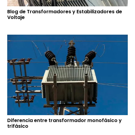
Blog de Transformadores y Estabilizadores de
Voltaje
Diferencia entre transformador monofásico y
trifásico