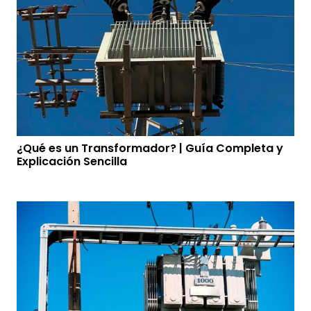
¿Qué es un Transformador? | Guía Completa y
Explicación Sencilla