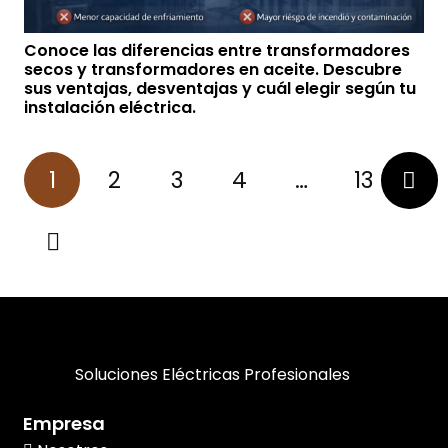
Conoce las diferencias entre transformadores
secos y transformadores en aceite. Descubre
sus ventajas, desventajas y cuál elegir según tu
instalación eléctrica.
1
2
3
4
…
13
Soluciones Eléctricas Profesionales
Empresa