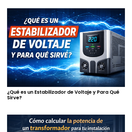
¿Qué es un Estabilizador de Voltaje y Para Qué
Sirve?